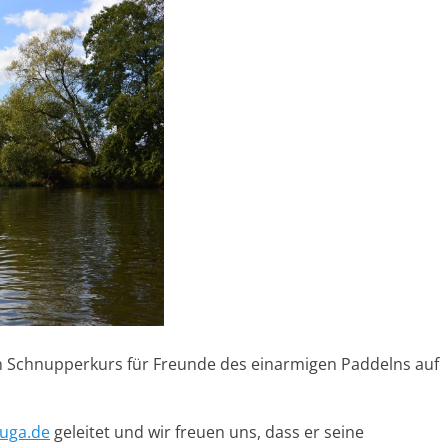
 Schnupperkurs für Freunde des einarmigen Paddelns auf
uga.de
geleitet und wir freuen uns, dass er seine