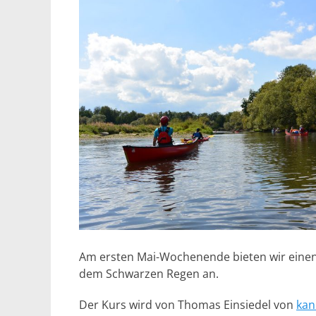
Am ersten Mai-Wochenende bieten wir einen
dem Schwarzen Regen an.
Der Kurs wird von Thomas Einsiedel von
kan