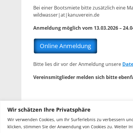
Bei einer Bootsmiete bitte zusätzlich eine 
wildwasser|at|kanuverein.de
Anmeldung möglich vom 13.03.2026 – 24.0
Online Anmeldung
Bitte lies dir vor der Anmeldung unsere
Date
Vereinsmitglieder melden sich bitte ebenfa
Wir schätzen Ihre Privatsphäre
Wir verwenden Cookies, um Ihr Surferlebnis zu verbessern und
klicken, stimmen Sie der Anwendung von Cookies zu. Weiter In
Copyright © 2026
Kanu 