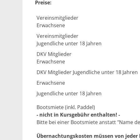
Preise:
Vereinsmitglieder
Erwachsene
Vereinsmitglieder
Jugendliche unter 18 Jahren
DKV Mitglieder
Erwachsene
DKV Mitglieder Jugendliche unter 18 Jahren
Erwachsene
Jugendliche unter 18 Jahren
Bootsmiete (inkl. Paddel)
- nicht in Kursgebühr enthalten! -
Bitte bei einer Bootsmiete anstatt "Name 
Übernachtungskosten müssen von jeder P