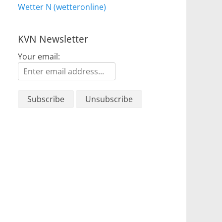
Wetter N (wetteronline)
KVN Newsletter
Your email: