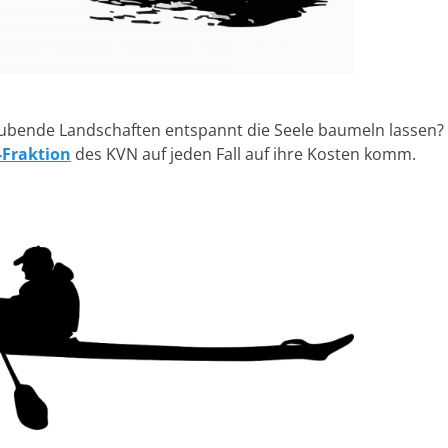
bende Landschaften entspannt die Seele baumeln lassen?
Fraktion
des KVN auf jeden Fall auf ihre Kosten komm.