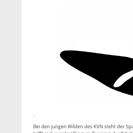
Bei den jungen Wilden des KVN steht der Spa