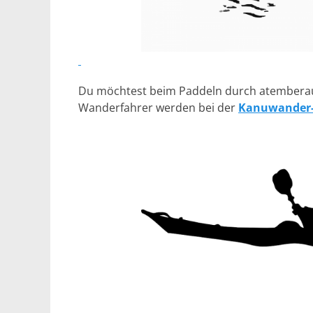
Du möchtest beim Paddeln durch atemberau
Wanderfahrer werden bei der
Kanuwander-