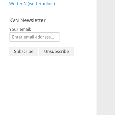
Wetter N (wetteronline)
KVN Newsletter
Your email: