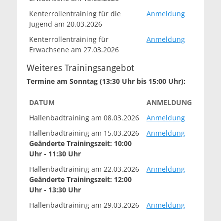
Kenterrollentraining für die
Anmeldung
Jugend am 20.03.2026
Kenterrollentraining für
Anmeldung
Erwachsene am 27.03.2026
Weiteres Trainingsangebot
Termine am Sonntag (13:30 Uhr bis 15:00 Uhr):
DATUM
ANMELDUNG
Hallenbadtraining am 08.03.2026
Anmeldung
Hallenbadtraining am 15.03.2026
Anmeldung
Geänderte Trainingszeit: 10:00
Uhr - 11:30 Uhr
Hallenbadtraining am 22.03.2026
Anmeldung
Geänderte Trainingszeit: 12:00
Uhr - 13:30 Uhr
Hallenbadtraining am 29.03.2026
Anmeldung