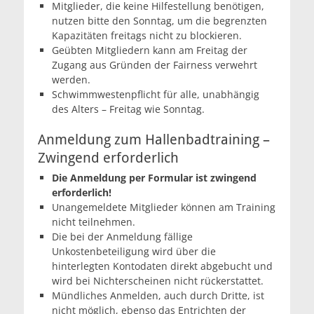
Mitglieder, die keine Hilfestellung benötigen,
nutzen bitte den Sonntag, um die begrenzten
Kapazitäten freitags nicht zu blockieren.
Geübten Mitgliedern kann am Freitag der
Zugang aus Gründen der Fairness verwehrt
werden.
Schwimmwestenpflicht für alle, unabhängig
des Alters – Freitag wie Sonntag.
Anmeldung zum Hallenbadtraining –
Zwingend erforderlich
Die Anmeldung per Formular ist zwingend
erforderlich!
Unangemeldete Mitglieder können am Training
nicht teilnehmen.
Die bei der Anmeldung fällige
Unkostenbeteiligung wird über die
hinterlegten Kontodaten direkt abgebucht und
wird bei Nichterscheinen nicht rückerstattet.
Mündliches Anmelden, auch durch Dritte, ist
nicht möglich, ebenso das Entrichten der