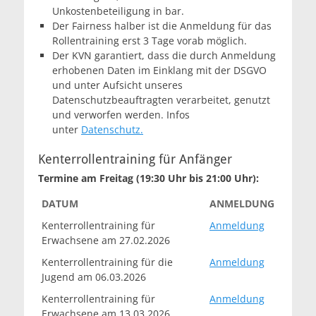
Unkostenbeteiligung in bar.
Der Fairness halber ist die Anmeldung für das
Rollentraining erst 3 Tage vorab möglich.
Der KVN garantiert, dass die durch Anmeldung
erhobenen Daten im Einklang mit der DSGVO
und unter Aufsicht unseres
Datenschutzbeauftragten verarbeitet, genutzt
und verworfen werden. Infos
unter
Datenschutz.
Kenterrollentraining für Anfänger
Termine am Freitag (19:30 Uhr bis 21:00 Uhr):
DATUM
ANMELDUNG
Kenterrollentraining für
Anmeldung
Erwachsene am 27.02.2026
Kenterrollentraining für die
Anmeldung
Jugend am 06.03.2026
Kenterrollentraining für
Anmeldung
Erwachsene am 13.03.2026