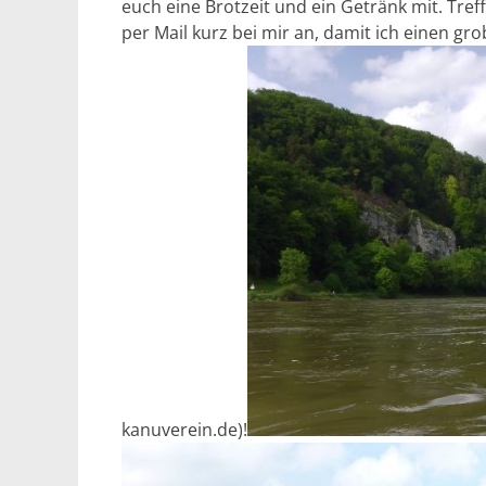
euch eine Brotzeit und ein Getränk mit. Tre
per Mail kurz bei mir an, damit ich einen gro
kanuverein.de)!