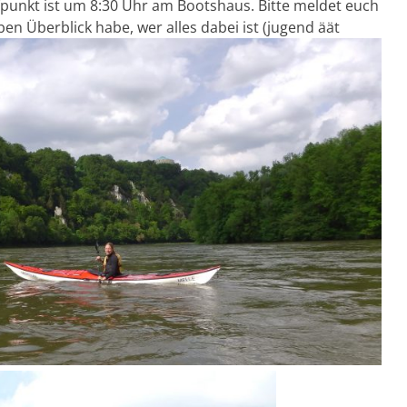
ffpunkt ist um 8:30 Uhr am Bootshaus. Bitte meldet euch
ben Überblick habe, wer alles dabei ist (jugend äät