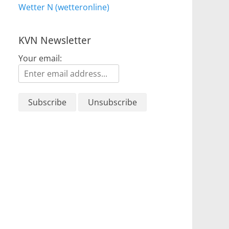
Wetter N (wetteronline)
KVN Newsletter
Your email: