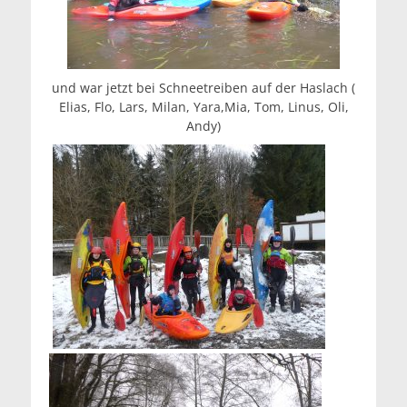
und war jetzt bei Schneetreiben auf der Haslach (
Elias, Flo, Lars, Milan, Yara,Mia, Tom, Linus, Oli,
Andy)