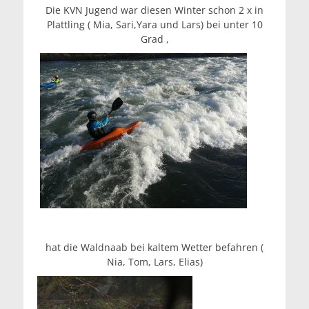
Die KVN Jugend war diesen Winter schon 2 x in
Plattling ( Mia, Sari,Yara und Lars) bei unter 10
Grad ,
hat die Waldnaab bei kaltem Wetter befahren (
Nia, Tom, Lars, Elias)