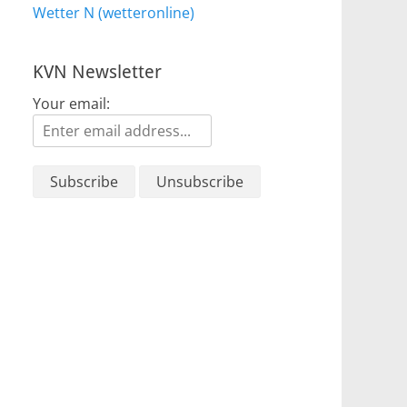
Wetter N (wetteronline)
KVN Newsletter
Your email: