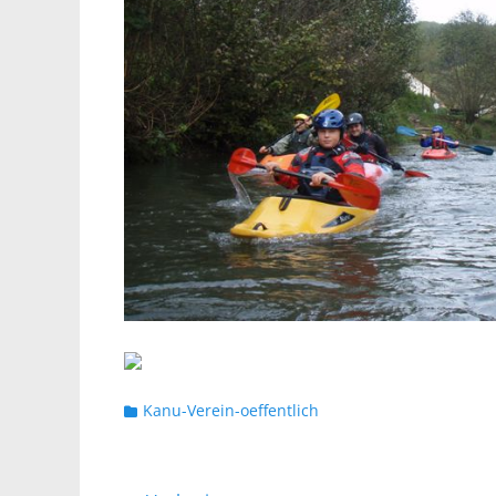
Kategorien
Kanu-Verein-oeffentlich