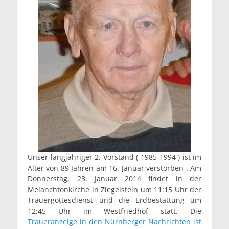
Unser langjähriger 2. Vorstand ( 1985-1994 ) ist im
Alter von 89 Jahren am 16. Januar verstorben . Am
Donnerstag, 23. Januar 2014 findet in der
Melanchtonkirche in Ziegelstein um 11:15 Uhr der
Trauergottesdienst und die Erdbestattung um
12:45 Uhr im Westfriedhof statt. Die
Traueranzeige in den Nürnberger Nachrichten ist