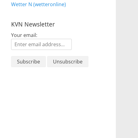
Wetter N (wetteronline)
KVN Newsletter
Your email: