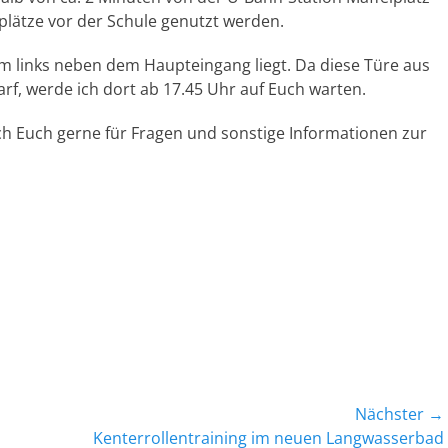
plätze vor der Schule genutzt werden.
m links neben dem Haupteingang liegt. Da diese Türe aus
rf, werde ich dort ab 17.45 Uhr auf Euch warten.
ch Euch gerne für Fragen und sonstige Informationen zur
Nächster →
Nächster
Kenterrollentraining im neuen Langwasserbad