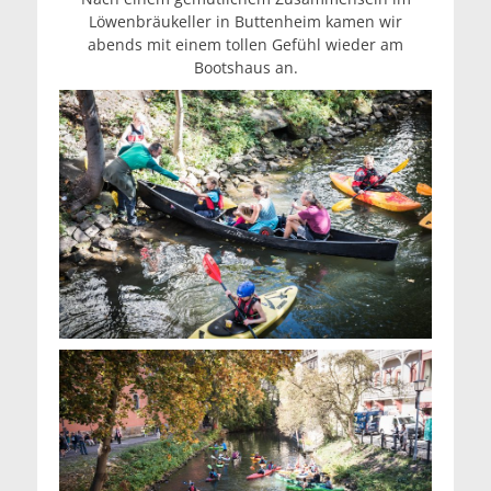
Löwenbräukeller in Buttenheim kamen wir
abends mit einem tollen Gefühl wieder am
Bootshaus an.