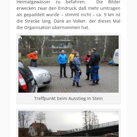
Heimatgewässer zu befahren. Die Bilder
erwecken zwar den Eindruck, daß mehr umtragen
als gepaddelt wurde – stimmt nicht – ca. 9 km ist
die Strecke lang. Dank an Volker, der dieses Mal
die Organisation übernommen hat.
Treffpunkt beim Ausstieg in Stein