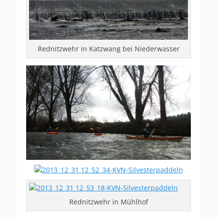
Rednitzwehr in Katzwang bei Niederwasser
Rednitzwehr in Mühlhof